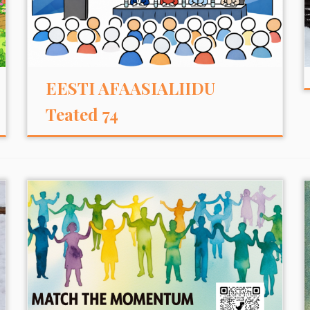
EESTI AFAASIALIIDU
Teated 74