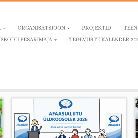
A
ORGANISATSIOON
PROJEKTID
TEEN
SKODU PESARIMAJA
TEGEVUSTE KALENDER 20